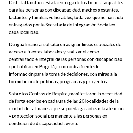
Distrital también está la entrega de los bonos canjeables
para las personas con discapacidad, madres gestantes,
lactantes y familias vulnerables, toda vez que no han sido
entregados por la Secretaría de Integración Social en
cada localidad.
De igual manera, solicitaron asignar líneas especiales de
acceso a fuentes laborales y realizar el censo
centralizado e integral de las personas con discapacidad
que habitan en Bogotá, como única fuente de
información para la toma de decisiones, con miras a la
formulación de políticas, programas y proyectos.
Sobre los Centros de Respiro, manifestaron la necesidad
de fortalecerlos en cada una de las 20 localidades de la
ciudad, de tal manera que se pueda garantizar la atención
y protección social permanente a las personas en
condición de discapacidad severa.