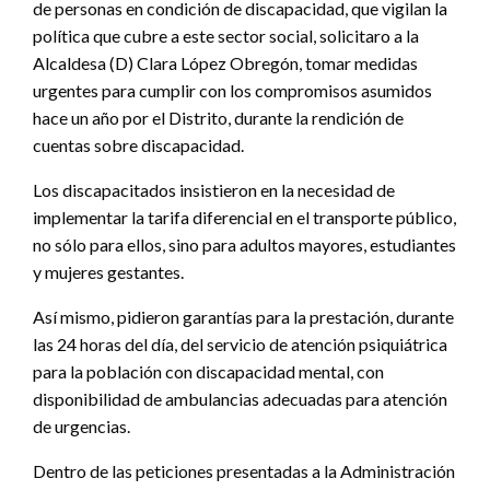
de personas en condición de discapacidad, que vigilan la
política que cubre a este sector social, solicitaro a la
Alcaldesa (D) Clara López Obregón, tomar medidas
urgentes para cumplir con los compromisos asumidos
hace un año por el Distrito, durante la rendición de
cuentas sobre discapacidad.
Los discapacitados insistieron en la necesidad de
implementar la tarifa diferencial en el transporte público,
no sólo para ellos, sino para adultos mayores, estudiantes
y mujeres gestantes.
Así mismo, pidieron garantías para la prestación, durante
las 24 horas del día, del servicio de atención psiquiátrica
para la población con discapacidad mental, con
disponibilidad de ambulancias adecuadas para atención
de urgencias.
Dentro de las peticiones presentadas a la Administración