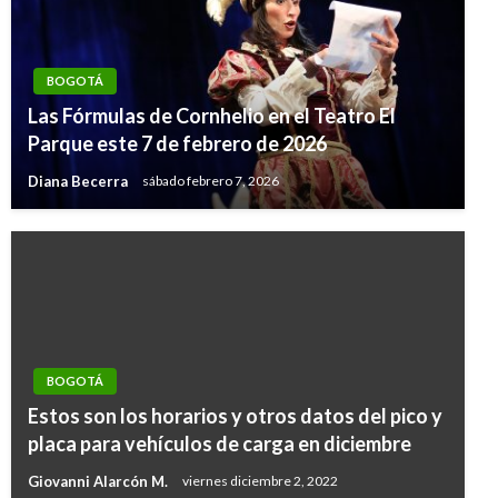
BOGOTÁ
Las Fórmulas de Cornhelio en el Teatro El
Parque este 7 de febrero de 2026
Diana Becerra
sábado febrero 7, 2026
BOGOTÁ
Estos son los horarios y otros datos del pico y
placa para vehículos de carga en diciembre
Giovanni Alarcón M.
viernes diciembre 2, 2022