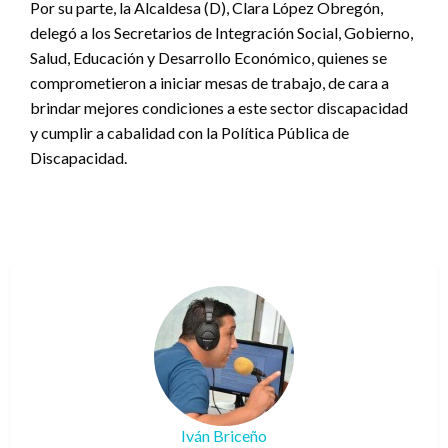
Por su parte, la Alcaldesa (D), Clara López Obregón,
delegó a los Secretarios de Integración Social, Gobierno,
Salud, Educación y Desarrollo Económico, quienes se
comprometieron a iniciar mesas de trabajo, de cara a
brindar mejores condiciones a este sector discapacidad
y cumplir a cabalidad con la Política Pública de
Discapacidad.
Iván Briceño