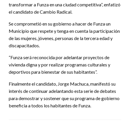
transformar a Funza en una ciudad competitiva”, enfatizó
el candidato de Cambio Radical.
Se comprometió en su gobierno a hacer de Funza un
Municipio que respete y tenga en cuenta la participación
de las mujeres, jóvenes, personas de la tercera edad y
discapacitados.
“Funza será reconocida por adelantar proyectos de
vivienda digna y por realizar programas culturales y
deportivos para bienestar de sus habitantes”.
Finalmente el candidato, Jorge Machuca, manifestó su
interés de continuar adelantando esta serie de debates
para demostrar y sostener que su programa de gobierno
beneficia a todos los habitantes de Funza.