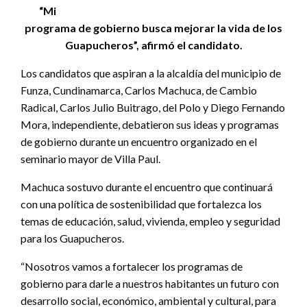
“Mi
programa de gobierno busca mejorar la vida de los
Guapucheros”, afirmó el candidato.
Los candidatos que aspiran a la alcaldía del municipio de
Funza, Cundinamarca, Carlos Machuca, de Cambio
Radical, Carlos Julio Buitrago, del Polo y Diego Fernando
Mora, independiente, debatieron sus ideas y programas
de gobierno durante un encuentro organizado en el
seminario mayor de Villa Paul.
Machuca sostuvo durante el encuentro que continuará
con una política de sostenibilidad que fortalezca los
temas de educación, salud, vivienda, empleo y seguridad
para los Guapucheros.
“Nosotros vamos a fortalecer los programas de
gobierno para darle a nuestros habitantes un futuro con
desarrollo social, económico, ambiental y cultural, para