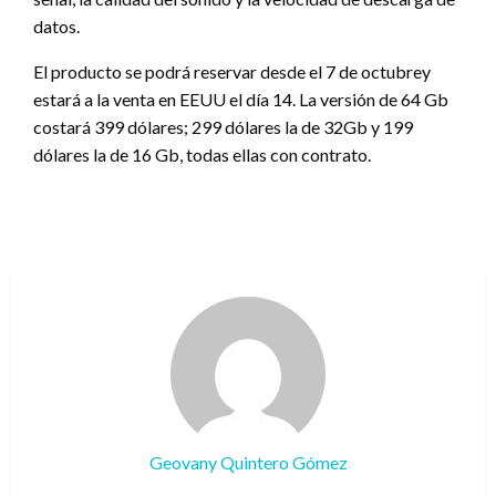
datos.
El producto se podrá reservar desde el 7 de octubrey
estará a la venta en EEUU el día 14. La versión de 64 Gb
costará 399 dólares; 299 dólares la de 32Gb y 199
dólares la de 16 Gb, todas ellas con contrato.
Geovany Quintero Gómez