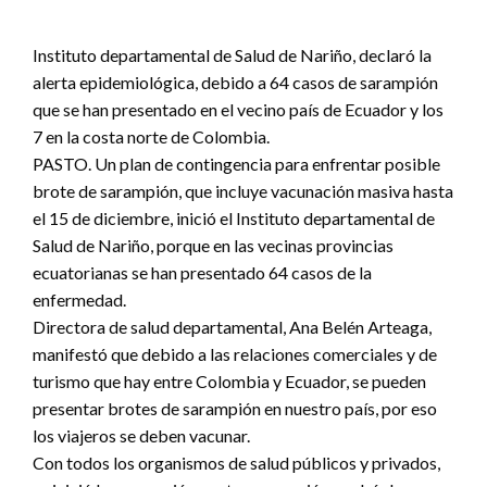
Instituto departamental de Salud de Nariño, declaró la
alerta epidemiológica, debido a 64 casos de sarampión
que se han presentado en el vecino país de Ecuador y los
7 en la costa norte de Colombia.
PASTO. Un plan de contingencia para enfrentar posible
brote de sarampión, que incluye vacunación masiva hasta
el 15 de diciembre, inició el Instituto departamental de
Salud de Nariño, porque en las vecinas provincias
ecuatorianas se han presentado 64 casos de la
enfermedad.
Directora de salud departamental, Ana Belén Arteaga,
manifestó que debido a las relaciones comerciales y de
turismo que hay entre Colombia y Ecuador, se pueden
presentar brotes de sarampión en nuestro país, por eso
los viajeros se deben vacunar.
Con todos los organismos de salud públicos y privados,