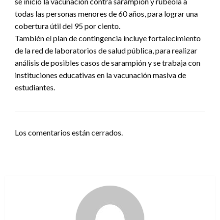
se inició la vacunación contra sarampión y rubéola a
todas las personas menores de 60 años, para lograr una
cobertura útil del 95 por ciento.
También el plan de contingencia incluye fortalecimiento
de la red de laboratorios de salud pública, para realizar
análisis de posibles casos de sarampión y se trabaja con
instituciones educativas en la vacunación masiva de
estudiantes.
Los comentarios están cerrados.