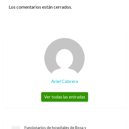
Los comentarios están cerrados.
Ariel Cabrera
Ver todas las entradas
Navegación
Funcionarios de hospitales de Bosa y