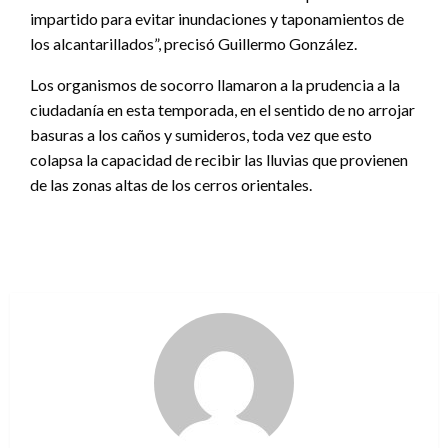
impartido para evitar inundaciones y taponamientos de
los alcantarillados”, precisó Guillermo González.
Los organismos de socorro llamaron a la prudencia a la
ciudadanía en esta temporada, en el sentido de no arrojar
basuras a los caños y sumideros, toda vez que esto
colapsa la capacidad de recibir las lluvias que provienen
de las zonas altas de los cerros orientales.