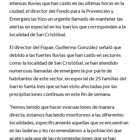
intensas lluvias que han caído en las últimas horas en la
ciudad, el director del Fondo para la Prevención y
Emergencias hizo un urgente llamado de mantener las
alertas en especial en los barrios que corresponden a la
localidad de San Cristóbal.
El director del Fopae, Guillermo González señaló que
debido a las fuertes lluvias que han caído en sectores
como la localidad de San Cristóbal, se han atendido
numerosas llamadas de emergencia por parte de
habitantes de este sector, en especial de 25 familias del
barrio Santa Inés que se han visto afectadas por las
precipitaciones continuas en este fin de semana.
“hemos tenido que hacer evacuaciones de manera
directa, estamos haciendo monitoreos a las diferentes
localidades, específicamente aquellas que se encuentran
en las laderas y les recomendamos a la población que
acate cada una de las recomendaciones que se han