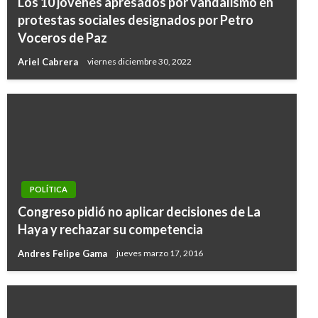
Los 10 jovenes apresados por vandalismo en
protestas sociales designados por Petro
Voceros de Paz
Ariel Cabrera
viernes diciembre 30, 2022
POLÍTICA
Congreso pidió no aplicar decisiones de La
Haya y rechazar su competencia
Andres Felipe Gama
jueves marzo 17, 2016