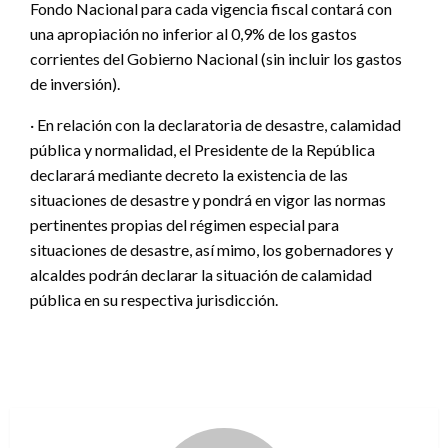
Fondo Nacional para cada vigencia fiscal contará con
una apropiación no inferior al 0,9% de los gastos
corrientes del Gobierno Nacional (sin incluir los gastos
de inversión).
· En relación con la declaratoria de desastre, calamidad
pública y normalidad, el Presidente de la República
declarará mediante decreto la existencia de las
situaciones de desastre y pondrá en vigor las normas
pertinentes propias del régimen especial para
situaciones de desastre, así mimo, los gobernadores y
alcaldes podrán declarar la situación de calamidad
pública en su respectiva jurisdicción.