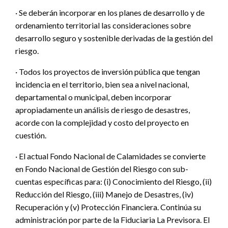
· Se deberán incorporar en los planes de desarrollo y de
ordenamiento territorial las consideraciones sobre
desarrollo seguro y sostenible derivadas de la gestión del
riesgo.
· Todos los proyectos de inversión pública que tengan
incidencia en el territorio, bien sea a nivel nacional,
departamental o municipal, deben incorporar
apropiadamente un análisis de riesgo de desastres,
acorde con la complejidad y costo del proyecto en
cuestión.
· El actual Fondo Nacional de Calamidades se convierte
en Fondo Nacional de Gestión del Riesgo con sub-
cuentas específicas para: (i) Conocimiento del Riesgo, (ii)
Reducción del Riesgo, (iii) Manejo de Desastres, (iv)
Recuperación y (v) Protección Financiera. Continúa su
administración por parte de la Fiduciaria La Previsora. El