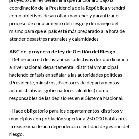
coordinación de la Presidencia de la República y tendrá
como objetivos desarrollar, mantener y garantizar el
proceso de conocimiento del riesgo y de manejo del
mismo para que el país esté más preparado a la hora de
atender desastres naturales y calamidades
ABC del proyecto de ley de Gestión del Riesgo
· Define una red de instancias colectivas de coordinación
a nivel nacional, departamental, distrital y municipal
haciendo énfasis en señalar a las autoridades políticas
(Presidente, ministros, directores de departamentos
administrativos, gobernadores, alcaldes) como
responsables de las decisiones en el Sistema Nacional.
· Hace obligatorio para los departamentos, distritos y
municipios con población superior a 250.000 habitantes
la existencia de una dependencia o entidad de gestión del
riesgo.