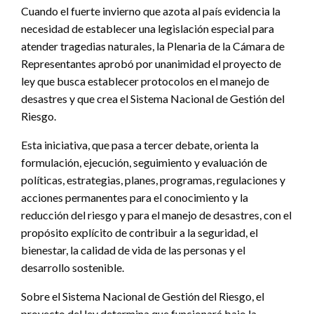
Cuando el fuerte invierno que azota al país evidencia la
necesidad de establecer una legislación especial para
atender tragedias naturales, la Plenaria de la Cámara de
Representantes aprobó por unanimidad el proyecto de
ley que busca establecer protocolos en el manejo de
desastres y que crea el Sistema Nacional de Gestión del
Riesgo.
Esta iniciativa, que pasa a tercer debate, orienta la
formulación, ejecución, seguimiento y evaluación de
políticas, estrategias, planes, programas, regulaciones y
acciones permanentes para el conocimiento y la
reducción del riesgo y para el manejo de desastres, con el
propósito explícito de contribuir a la seguridad, el
bienestar, la calidad de vida de las personas y el
desarrollo sostenible.
Sobre el Sistema Nacional de Gestión del Riesgo, el
proyecto del ley determina que funcionará bajo la