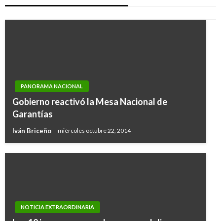
PANORAMA NACIONAL
Gobierno reactivó la Mesa Nacional de
Garantías
Iván Briceño
miércoles octubre 22, 2014
NOTICIA EXTRAORDINARIA