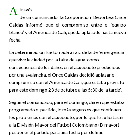
A
través
de un comunicado, la Corporación Deportiva Once
Caldas informó que el compromiso entre el ‘equipo
blanco’ y el América de Cali, queda aplazado hasta nueva
fecha.
La determinación fue tomada a raíz de la de “emergencia
que vive la ciudad por la falta de agua, como
consecuencia de los daños en el acueducto producidos
por una avalancha, el Once Caldas decidió aplazar el
compromiso con el América de Cali, que estaba previsto
para este domingo 23 de octubre a las 5:30 de la tarde”.
Según el comunicado, para el domingo, día en que estaba
programado el partido, lo más seguro es que continúen
los problemas con el acueducto, por lo que le solicitarán
a la División Mayor del Fútbol Colombiano (Dimayor)
posponer el partido para una fecha por definir.