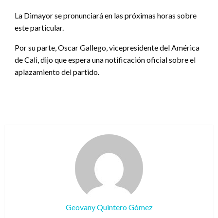
La Dimayor se pronunciará en las próximas horas sobre
este particular.
Por su parte, Oscar Gallego, vicepresidente del América
de Cali, dijo que espera una notificación oficial sobre el
aplazamiento del partido.
Geovany Quintero Gómez