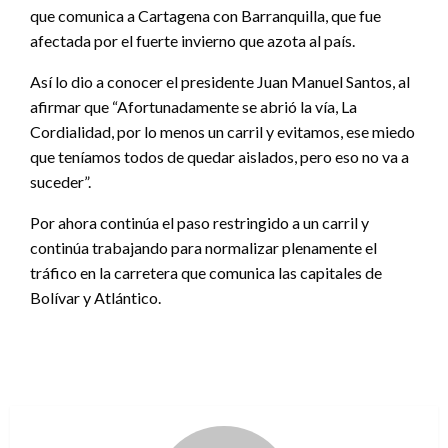
que comunica a Cartagena con Barranquilla, que fue
afectada por el fuerte invierno que azota al país.
Así lo dio a conocer el presidente Juan Manuel Santos, al
afirmar que “Afortunadamente se abrió la vía, La
Cordialidad, por lo menos un carril y evitamos, ese miedo
que teníamos todos de quedar aislados, pero eso no va a
suceder”.
Por ahora continúa el paso restringido a un carril y
continúa trabajando para normalizar plenamente el
tráfico en la carretera que comunica las capitales de
Bolívar y Atlántico.