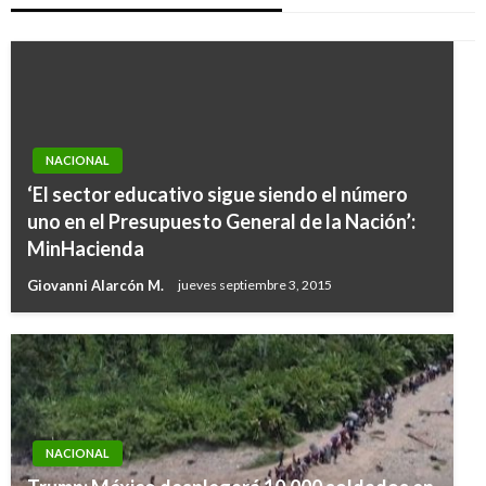
NACIONAL
‘El sector educativo sigue siendo el número
uno en el Presupuesto General de la Nación’:
MinHacienda
Giovanni Alarcón M.
jueves septiembre 3, 2015
NACIONAL