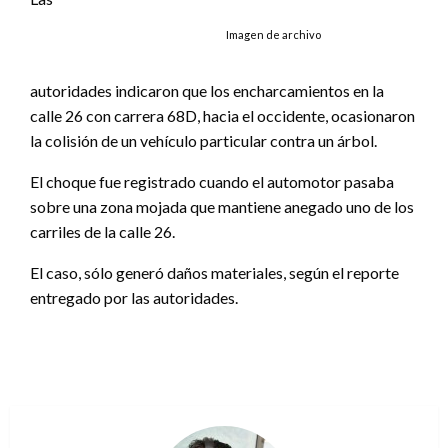
Imagen de archivo
autoridades indicaron que los encharcamientos en la
calle 26 con carrera 68D, hacia el occidente, ocasionaron
la colisión de un vehículo particular contra un árbol.
El choque fue registrado cuando el automotor pasaba
sobre una zona mojada que mantiene anegado uno de los
carriles de la calle 26.
El caso, sólo generó daños materiales, según el reporte
entregado por las autoridades.