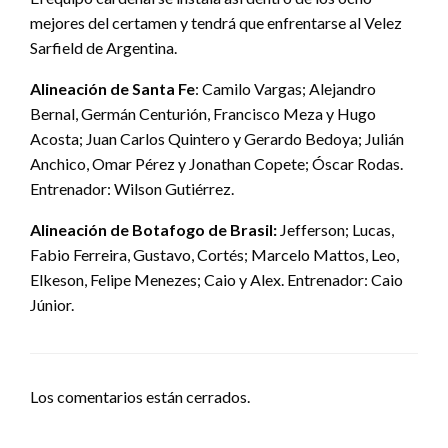
mejores del certamen y tendrá que enfrentarse al Velez
Sarfield de Argentina.
Alineación de Santa Fe
: Camilo Vargas; Alejandro
Bernal, Germán Centurión, Francisco Meza y Hugo
Acosta; Juan Carlos Quintero y Gerardo Bedoya; Julián
Anchico, Omar Pérez y Jonathan Copete; Óscar Rodas.
Entrenador: Wilson Gutiérrez.
Alineación de Botafogo de Brasil:
Jefferson; Lucas,
Fabio Ferreira, Gustavo, Cortés; Marcelo Mattos, Leo,
Elkeson, Felipe Menezes; Caio y Alex. Entrenador: Caio
Júnior.
Los comentarios están cerrados.