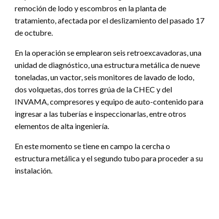
remoción de lodo y escombros en la planta de
tratamiento, afectada por el deslizamiento del pasado 17
de octubre.
En la operación se emplearon seis retroexcavadoras, una
unidad de diagnóstico, una estructura metálica de nueve
toneladas, un vactor, seis monitores de lavado de lodo,
dos volquetas, dos torres grúa de la CHEC y del
INVAMA, compresores y equipo de auto-contenido para
ingresar a las tuberías e inspeccionarlas, entre otros
elementos de alta ingeniería.
En este momento se tiene en campo la cercha o
estructura metálica y el segundo tubo para proceder a su
instalación.