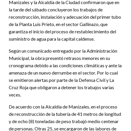
Manizales y la Alcaldía de la Ciudad confirmaron que en
la tarde del sábado concluyeron los trabajos de
reconstrucción, instalación y adecuación del primer tubo
de la Planta Luis Prieto, en el sector Gallinazo, que
garantiza el inicio del proceso de restablecimiento del
suministro de agua para la capital caldense.
Según un comunicado entregado por la Administración
Municipal, la obra presentó retrasos menores en su
cronograma debido a las condiciones climáticas y ante la
amenaza de un nuevo derrumbe en el sector. Por lo cual
se emitieron alertas por parte de la Defensa Civil y La
Cruz Roja que obligaron a detener los trabajos varias
veces.
De acuerdo con la Alcaldía de Manizales, en el proceso
de reconstrucción de la tubería de 41 metros de longitud
y de ocho (8) toneladas de peso trabajó medio centenar
de personas. Otras 25, se encargaron de las labores de