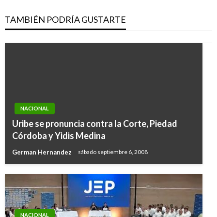
TAMBIÉN PODRÍA GUSTARTE
NACIONAL
Uribe se pronuncia contra la Corte, Piedad
Córdoba y Yidis Medina
German Hernandez
sábado septiembre 6, 2008
NACIONAL