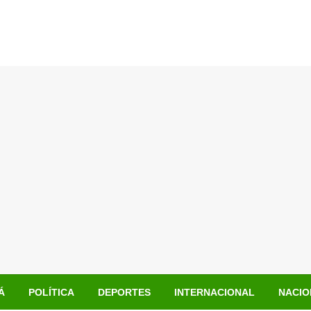
Á
POLÍTICA
DEPORTES
INTERNACIONAL
NACIO