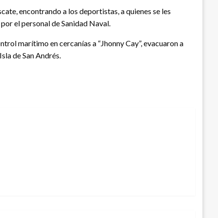
ate, encontrando a los deportistas, a quienes se les
 por el personal de Sanidad Naval.
ntrol marítimo en cercanías a “Jhonny Cay”, evacuaron a
 Isla de San Andrés.