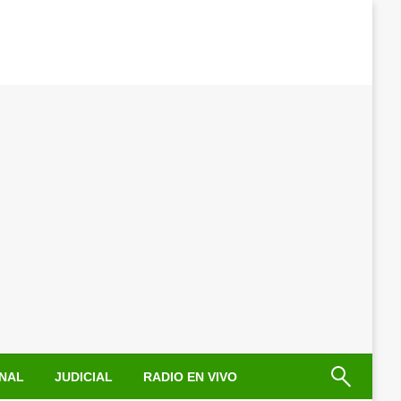
NAL
JUDICIAL
RADIO EN VIVO