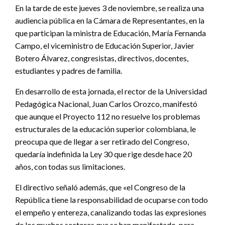
En la tarde de este jueves 3 de noviembre, se realiza una
audiencia pública en la Cámara de Representantes, en la
que participan la ministra de Educación, María Fernanda
Campo, el viceministro de Educación Superior, Javier
Botero Álvarez, congresistas, directivos, docentes,
estudiantes y padres de familia.
En desarrollo de esta jornada, el rector de la Universidad
Pedagógica Nacional, Juan Carlos Orozco, manifestó
que aunque el Proyecto 112 no resuelve los problemas
estructurales de la educación superior colombiana, le
preocupa que de llegar a ser retirado del Congreso,
quedaría indefinida la Ley 30 que rige desde hace 20
años, con todas sus limitaciones.
El directivo señaló además, que «el Congreso de la
República tiene la responsabilidad de ocuparse con todo
el empeño y entereza, canalizando todas las expresiones
de los muchos sectores que se han manifestado, para