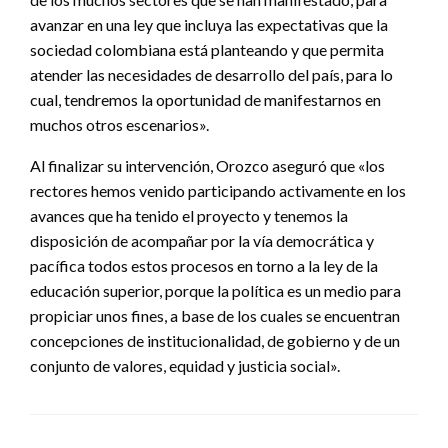
avanzar en una ley que incluya las expectativas que la
sociedad colombiana está planteando y que permita
atender las necesidades de desarrollo del país, para lo
cual, tendremos la oportunidad de manifestarnos en
muchos otros escenarios».
Al finalizar su intervención, Orozco aseguró que «los
rectores hemos venido participando activamente en los
avances que ha tenido el proyecto y tenemos la
disposición de acompañar por la vía democrática y
pacífica todos estos procesos en torno a la ley de la
educación superior, porque la política es un medio para
propiciar unos fines, a base de los cuales se encuentran
concepciones de institucionalidad, de gobierno y de un
conjunto de valores, equidad y justicia social».