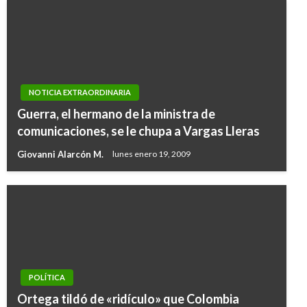
NOTICIA EXTRAORDINARIA
Guerra, el hermano de la ministra de
comunicaciones, se le chupa a Vargas Lleras
Giovanni Alarcón M.
lunes enero 19, 2009
POLÍTICA
Ortega tildó de «ridículo» que Colombia