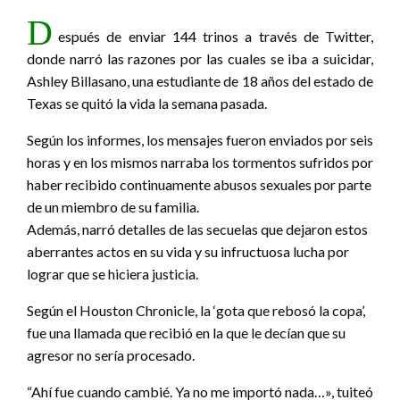
D
espués de enviar 144 trinos a través de Twitter,
donde narró las razones por las cuales se iba a suicidar,
Ashley Billasano, una estudiante de 18 años del estado de
Texas se quitó la vida la semana pasada.
Según los informes, los mensajes fueron enviados por seis
horas y en los mismos narraba los tormentos sufridos por
haber recibido continuamente abusos sexuales por parte
de un miembro de su familia.
Además, narró detalles de las secuelas que dejaron estos
aberrantes actos en su vida y su infructuosa lucha por
lograr que se hiciera justicia.
Según el Houston Chronicle, la ‘gota que rebosó la copa’,
fue una llamada que recibió en la que le decían que su
agresor no sería procesado.
“Ahí fue cuando cambié. Ya no me importó nada…», tuiteó