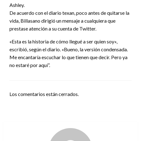
Ashley.
De acuerdo con el diario texan, poco antes de quitarse la
vida, Billasano dirigió un mensaje a cualquiera que
prestase atención a su cuenta de Twitter.
«Esta es la historia de cómo llegué a ser quien soy»,
escribió, según el diario. «Bueno, la versión condensada.
Me encantaría escuchar lo que tienen que decir. Pero ya
no estaré por aquí”.
Los comentarios están cerrados.