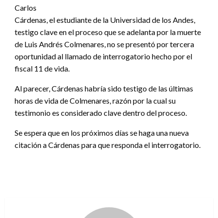
Carlos
Cárdenas, el estudiante de la Universidad de los Andes,
testigo clave en el proceso que se adelanta por la muerte
de Luis Andrés Colmenares, no se presentó por tercera
oportunidad al llamado de interrogatorio hecho por el
fiscal 11 de vida.
Al parecer, Cárdenas habría sido testigo de las últimas
horas de vida de Colmenares, razón por la cual su
testimonio es considerado clave dentro del proceso.
Se espera que en los próximos días se haga una nueva
citación a Cárdenas para que responda el interrogatorio.