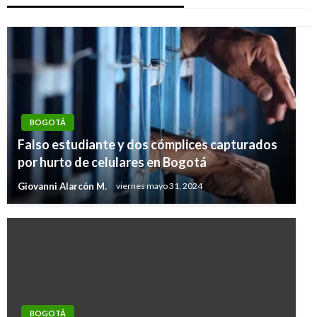
BOGOTÁ
Falso estudiante y dos cómplices capturados
por hurto de celulares en Bogotá
Giovanni Alarcón M.
viernes mayo 31, 2024
BOGOTÁ
BOGOTÁ