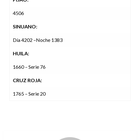
4506
SINUANO:
Día 4202 –Noche 1383
HUILA:
1660 – Serie 76
CRUZ ROJA:
1765 – Serie 20