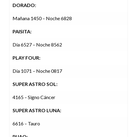
DORADO:
Mañana 1450 – Noche 6828
PAISITA:
Día 6527 – Noche 8562
PLAY FOUR:
Día 1071 – Noche 0817
SUPER ASTRO SOL:
4165 – Signo Cáncer
SUPER ASTRO LUNA:
6616 – Tauro
PIJAO: