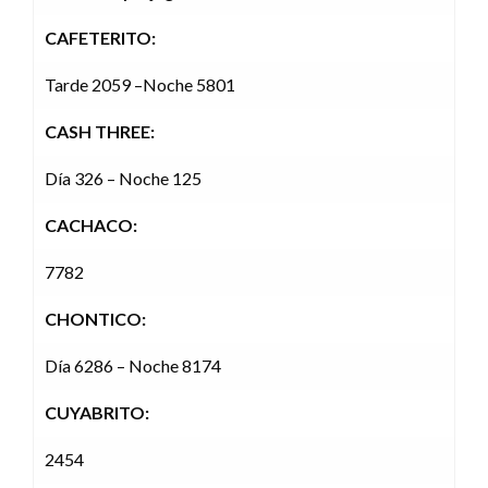
CAFETERITO:
Tarde 2059 –Noche 5801
CASH THREE:
Día 326 – Noche 125
CACHACO:
7782
CHONTICO:
Día 6286 – Noche 8174
CUYABRITO:
2454