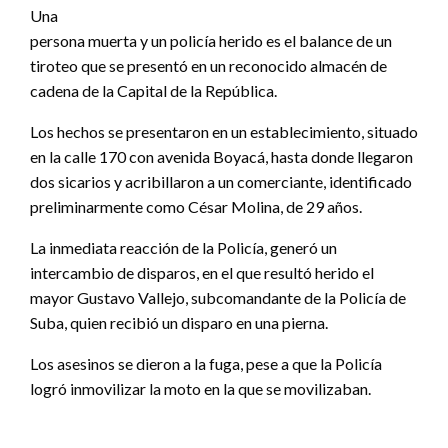
Una
persona muerta y un policía herido es el balance de un
tiroteo que se presentó en un reconocido almacén de
cadena de la Capital de la República.
Los hechos se presentaron en un establecimiento, situado
en la calle 170 con avenida Boyacá, hasta donde llegaron
dos sicarios y acribillaron a un comerciante, identificado
preliminarmente como César Molina, de 29 años.
La inmediata reacción de la Policía, generó un
intercambio de disparos, en el que resultó herido el
mayor Gustavo Vallejo, subcomandante de la Policía de
Suba, quien recibió un disparo en una pierna.
Los asesinos se dieron a la fuga, pese a que la Policía
logró inmovilizar la moto en la que se movilizaban.