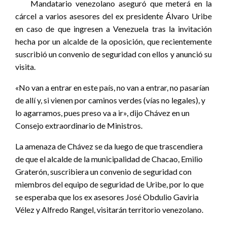
Mandatario venezolano aseguró que meterá en la
cárcel a varios asesores del ex presidente Álvaro Uribe
en caso de que ingresen a Venezuela tras la invitación
hecha por un alcalde de la oposición, que recientemente
suscribió un convenio de seguridad con ellos y anunció su
visita.
«No van a entrar en este país, no van a entrar, no pasarían
de allí y, si vienen por caminos verdes (vías no legales), y
lo agarramos, pues preso va a ir», dijo Chávez en un
Consejo extraordinario de Ministros.
La amenaza de Chávez se da luego de que trascendiera
de que el alcalde de la municipalidad de Chacao, Emilio
Graterón, suscribiera un convenio de seguridad con
miembros del equipo de seguridad de Uribe, por lo que
se esperaba que los ex asesores José Obdulio Gaviria
Vélez y Alfredo Rangel, visitarán territorio venezolano.