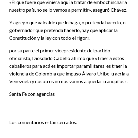
«El que fuere que viniera aquí a tratar de embochinchar a
nuestro país, no se lo vamos a permitir», aseguró Chávez.
Y agregó que «alcalde que lo haga, o pretenda hacerlo, o
gobernador que pretenda hacerlo, hay que aplicar la
Constitución y la ley con todo el rigor».
por su parte el primer vicepresidente del partido
oficialista, Diosdado Cabello afirmó que «Traer a estos
caballeros para acá es importar paramilitares, es traer la
violencia de Colombia que impuso Álvaro Uribe, traerla a
Venezuela y nosotros no nos vamos a quedar tranquilos».
Santa Fe con agencias
Los comentarios están cerrados.