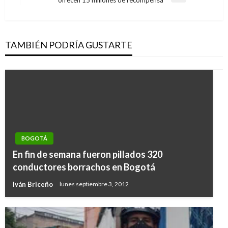
siguiente
TAMBIÉN PODRÍA GUSTARTE
BOGOTÁ
En fin de semana fueron pillados 320
conductores borrachos en Bogotá
Iván Briceño
lunes septiembre 3, 2012