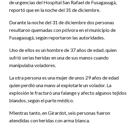
de urgencias del Hospital San Rafael de Fusagasugá,
reportó que en la noche del 31 de diciembre.
Durante la noche del 31 de diciembre dos personas
resultaron quemadas con pólvora en el municipio de
Fusagasugá, según reportaron las autoridades.
Uno de ellos es un hombre de 37 años de edad, quien
sufrió serias heridas en una de sus manos cuando
manipulaba voladores.
La otra persona es una mujer de unos 29 años de edad
quien perdió una mano al explotarle un volador. La
explosión le fracturó una falange y afecto algunos tejidos
blandos, según el parte médico.
Mientras tanto, en Girardot, seis personas fueron
atendidas con heridas con arma blanca.