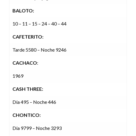
BALOTO:
10 – 11 – 15 – 24 – 40 – 44
CAFETERITO:
Tarde 5580 – Noche 9246
CACHACO
:
1969
CASH THREE:
Día 495 – Noche 446
CHONTICO:
Día 9799 – Noche 3293