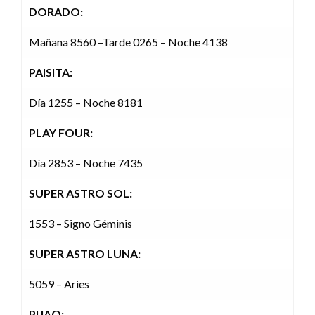
DORADO:
Mañana 8560 –Tarde 0265 – Noche 4138
PAISITA:
Día 1255 – Noche 8181
PLAY FOUR:
Día 2853 – Noche 7435
SUPER ASTRO SOL:
1553 – Signo Géminis
SUPER ASTRO LUNA:
5059 – Aries
PIJAO: