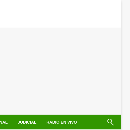
NAL
JUDICIAL
RADIO EN VIVO