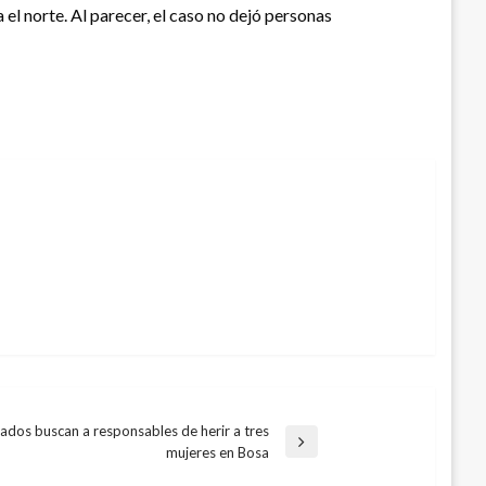
 el norte. Al parecer, el caso no dejó personas
ados buscan a responsables de herir a tres
mujeres en Bosa