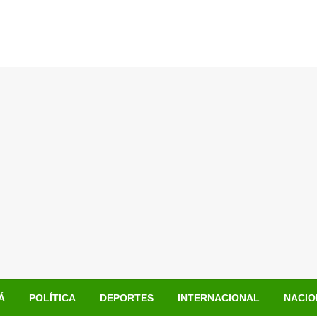
Á
POLÍTICA
DEPORTES
INTERNACIONAL
NACIO