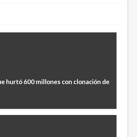
 hurtó 600 millones con clonación de