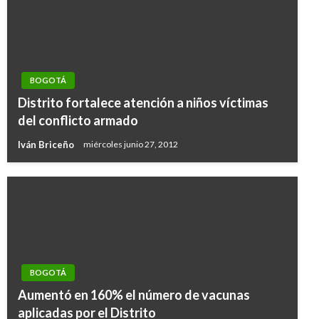
BOGOTÁ
Distrito fortalece atención a niños víctimas
del conflicto armado
Iván Briceño
miércoles junio 27, 2012
BOGOTÁ
Aumentó en 160% el número de vacunas
aplicadas por el Distrito