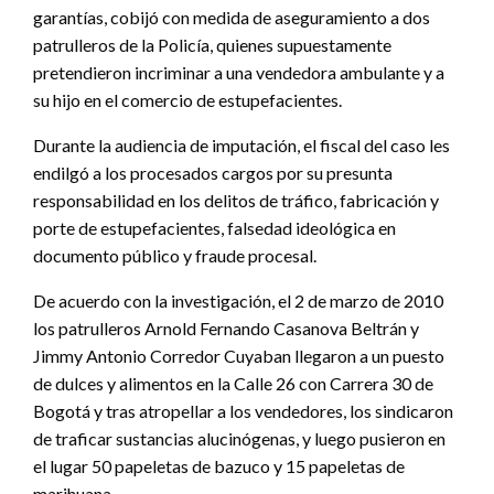
garantías, cobijó con medida de aseguramiento a dos
patrulleros de la Policía, quienes supuestamente
pretendieron incriminar a una vendedora ambulante y a
su hijo en el comercio de estupefacientes.
Durante la audiencia de imputación, el fiscal del caso les
endilgó a los procesados cargos por su presunta
responsabilidad en los delitos de tráfico, fabricación y
porte de estupefacientes, falsedad ideológica en
documento público y fraude procesal.
De acuerdo con la investigación, el 2 de marzo de 2010
los patrulleros Arnold Fernando Casanova Beltrán y
Jimmy Antonio Corredor Cuyaban llegaron a un puesto
de dulces y alimentos en la Calle 26 con Carrera 30 de
Bogotá y tras atropellar a los vendedores, los sindicaron
de traficar sustancias alucinógenas, y luego pusieron en
el lugar 50 papeletas de bazuco y 15 papeletas de
marihuana.