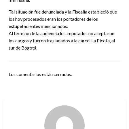
Tal situación fue denunciada y la Fiscalía estableció que
los hoy procesados eran los portadores de los
estupefacientes mencionados.
Al término de la audiencia los imputados no aceptaron
los cargos y fueron trasladados a la cárcel La Picota, al
sur de Bogotá.
Los comentarios están cerrados.