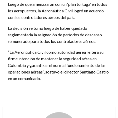
Luego de que amenazaran con un ‘plan tortuga’ en todos
los aeropuertos, la Aeronáutica Civil logró un acuerdo
con los controladores aéreos del país.
La decisión se tomó luego de haber quedado
reglamentada la asignación de períodos de descanso
remunerado para todos los controladores aéreos.
“La Aeronáutica Civil como autoridad aérea reitera su
firme intención de mantener la seguridad aérea en
Colombia y garantizar el normal funcionamiento de las
operaciones aéreas”, sostuvo el director Santiago Castro
en un comunicado.