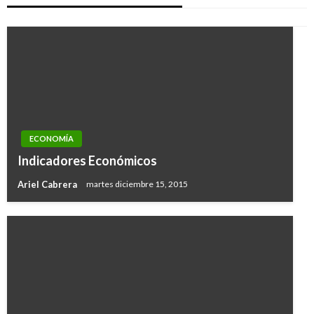
ECONOMÍA
Indicadores Económicos
Ariel Cabrera
martes diciembre 15, 2015
ECONOMÍA