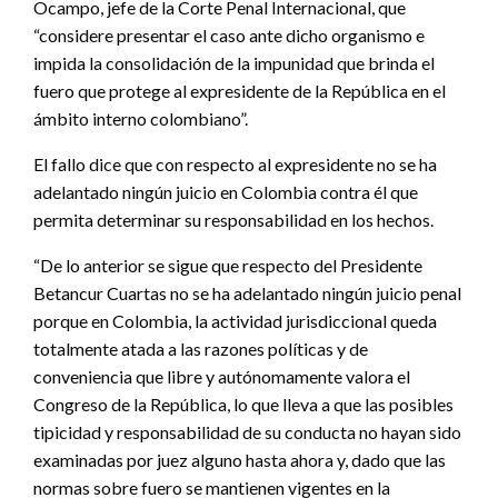
Ocampo, jefe de la Corte Penal Internacional, que
“considere presentar el caso ante dicho organismo e
impida la consolidación de la impunidad que brinda el
fuero que protege al expresidente de la República en el
ámbito interno colombiano”.
El fallo dice que con respecto al expresidente no se ha
adelantado ningún juicio en Colombia contra él que
permita determinar su responsabilidad en los hechos.
“De lo anterior se sigue que respecto del Presidente
Betancur Cuartas no se ha adelantado ningún juicio penal
porque en Colombia, la actividad jurisdiccional queda
totalmente atada a las razones políticas y de
conveniencia que libre y autónomamente valora el
Congreso de la República, lo que lleva a que las posibles
tipicidad y responsabilidad de su conducta no hayan sido
examinadas por juez alguno hasta ahora y, dado que las
normas sobre fuero se mantienen vigentes en la