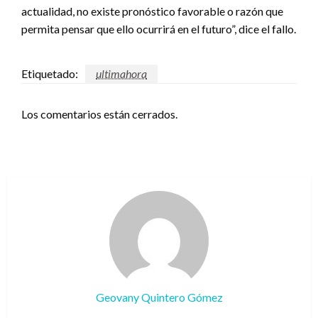
actualidad, no existe pronóstico favorable o razón que
permita pensar que ello ocurrirá en el futuro”, dice el fallo.
Etiquetado:
ultimahora
Los comentarios están cerrados.
Geovany Quintero Gómez