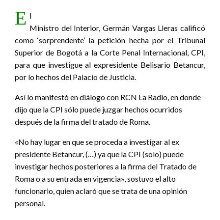
E
l
Ministro del Interior, Germán Vargas Lleras calificó
como ‘sorprendente’ la petición hecha por el Tribunal
Superior de Bogotá a la Corte Penal Internacional, CPI,
para que investigue al expresidente Belisario Betancur,
por lo hechos del Palacio de Justicia.
Así lo manifestó en diálogo con RCN La Radio, en donde
dijo que la CPI sólo puede juzgar hechos ocurridos
después de la firma del tratado de Roma.
«No hay lugar en que se proceda a investigar al ex
presidente Betancur, (…) ya que la CPI (solo) puede
investigar hechos posteriores a la firma del Tratado de
Roma o a su entrada en vigencia», sostuvo el alto
funcionario, quien aclaró que se trata de una opinión
personal.