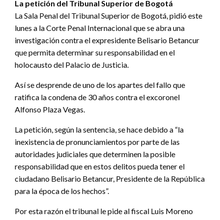
La petición del Tribunal Superior de Bogotá
La Sala Penal del Tribunal Superior de Bogotá, pidió este
lunes a la Corte Penal Internacional que se abra una
investigación contra el expresidente Belisario Betancur
que permita determinar su responsabilidad en el
holocausto del Palacio de Justicia.
Así se desprende de uno de los apartes del fallo que
ratifica la condena de 30 años contra el excoronel
Alfonso Plaza Vegas.
La petición, según la sentencia, se hace debido a “la
inexistencia de pronunciamientos por parte de las
autoridades judiciales que determinen la posible
responsabilidad que en estos delitos pueda tener el
ciudadano Belisario Betancur, Presidente de la República
para la época de los hechos”.
Por esta razón el tribunal le pide al fiscal Luis Moreno