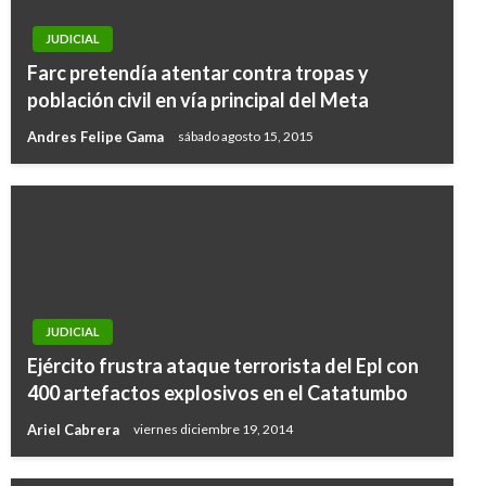
JUDICIAL
Farc pretendía atentar contra tropas y
población civil en vía principal del Meta
Andres Felipe Gama
sábado agosto 15, 2015
JUDICIAL
Ejército frustra ataque terrorista del Epl con
400 artefactos explosivos en el Catatumbo
Ariel Cabrera
viernes diciembre 19, 2014