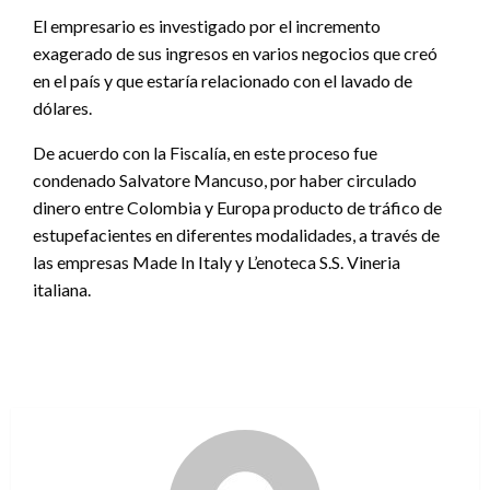
El empresario es investigado por el incremento
exagerado de sus ingresos en varios negocios que creó
en el país y que estaría relacionado con el lavado de
dólares.
De acuerdo con la Fiscalía, en este proceso fue
condenado Salvatore Mancuso, por haber circulado
dinero entre Colombia y Europa producto de tráfico de
estupefacientes en diferentes modalidades, a través de
las empresas Made In Italy y L’enoteca S.S. Vineria
italiana.