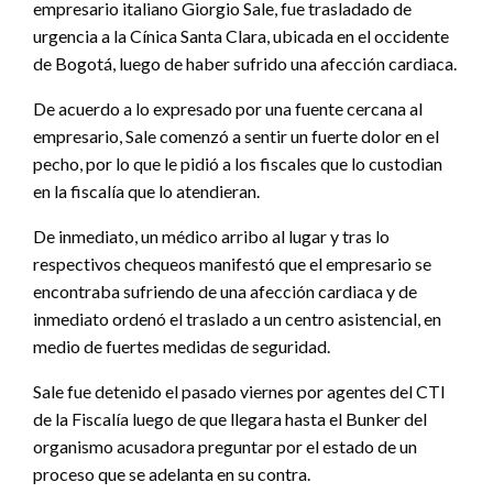
empresario italiano Giorgio Sale, fue trasladado de
urgencia a la Cínica Santa Clara, ubicada en el occidente
de Bogotá, luego de haber sufrido una afección cardiaca.
De acuerdo a lo expresado por una fuente cercana al
empresario, Sale comenzó a sentir un fuerte dolor en el
pecho, por lo que le pidió a los fiscales que lo custodian
en la fiscalía que lo atendieran.
De inmediato, un médico arribo al lugar y tras lo
respectivos chequeos manifestó que el empresario se
encontraba sufriendo de una afección cardiaca y de
inmediato ordenó el traslado a un centro asistencial, en
medio de fuertes medidas de seguridad.
Sale fue detenido el pasado viernes por agentes del CTI
de la Fiscalía luego de que llegara hasta el Bunker del
organismo acusadora preguntar por el estado de un
proceso que se adelanta en su contra.