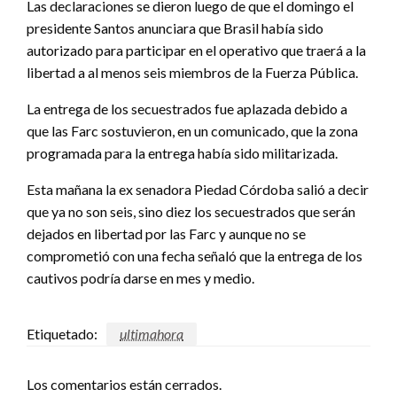
Las declaraciones se dieron luego de que el domingo el
presidente Santos anunciara que Brasil había sido
autorizado para participar en el operativo que traerá a la
libertad a al menos seis miembros de la Fuerza Pública.
La entrega de los secuestrados fue aplazada debido a
que las Farc sostuvieron, en un comunicado, que la zona
programada para la entrega había sido militarizada.
Esta mañana la ex senadora Piedad Córdoba salió a decir
que ya no son seis, sino diez los secuestrados que serán
dejados en libertad por las Farc y aunque no se
comprometió con una fecha señaló que la entrega de los
cautivos podría darse en mes y medio.
Etiquetado:
ultimahora
Los comentarios están cerrados.