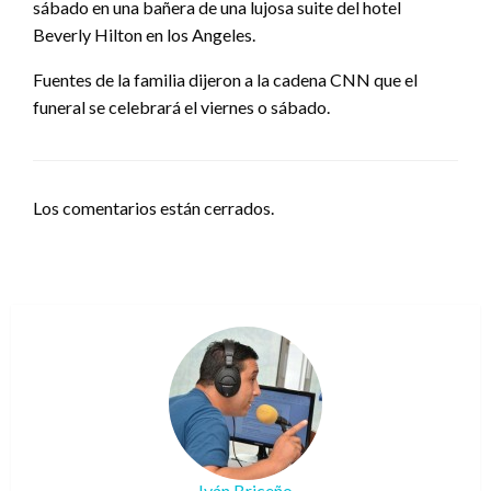
sábado en una bañera de una lujosa suite del hotel
Beverly Hilton en los Angeles.
Fuentes de la familia dijeron a la cadena CNN que el
funeral se celebrará el viernes o sábado.
Los comentarios están cerrados.
Iván Briceño