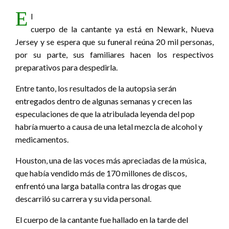
E
l
cuerpo de la cantante ya está en Newark, Nueva
Jersey y se espera que su funeral reúna 20 mil personas,
por su parte, sus familiares hacen los respectivos
preparativos para despedirla.
Entre tanto, los resultados de la autopsia serán
entregados dentro de algunas semanas y crecen las
especulaciones de que la atribulada leyenda del pop
habría muerto a causa de una letal mezcla de alcohol y
medicamentos.
Houston, una de las voces más apreciadas de la música,
que había vendido más de 170 millones de discos,
enfrentó una larga batalla contra las drogas que
descarriló su carrera y su vida personal.
El cuerpo de la cantante fue hallado en la tarde del