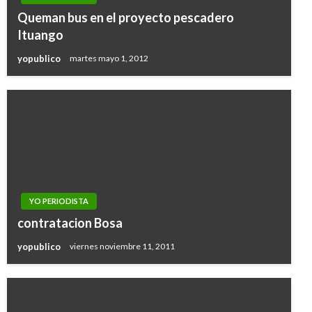
Queman bus en el proyecto pescadero
Ituango
yopublico
martes mayo 1, 2012
YO PERIODISTA
contratacion Bosa
yopublico
viernes noviembre 11, 2011