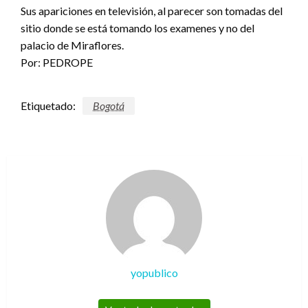
Sus apariciones en televisión, al parecer son tomadas del
sitio donde se está tomando los examenes y no del
palacio de Miraflores.
Por: PEDROPE
Etiquetado:
Bogotá
yopublico