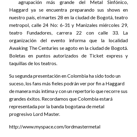
agrupación más grande del Metal Sinfónico,
Haggard ya se encuentra preparando sus shows en
nuestro país, el martes 28 en la ciudad de Bogotá, teatro
metropol, calle 24 No: 6-31 y Manizales miércoles 29,
teatro Fundadores, carrera 22 con calle 33. La
organización del evento informa que la localidad
Awaking The Centuries se agoto en la ciudad de Bogotá.
Boletas en puntos autorizados de Ticket express y
taquillas de los teatros.
Su segunda presentación en Colombia ha sido todo un
suceso, los fans más fieles podrán ver por fin a Haggard
de manera más intima y con un repertorio que recorre sus
grandes éxitos. Recordamos que Colombia estará
representada por la banda bogotana de metal
progresivo Lord Master.
http://www.myspace.com/lordmastermetal