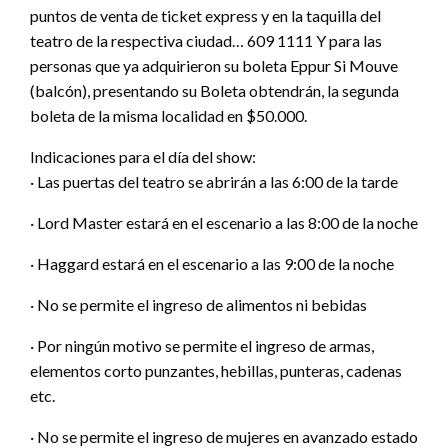
puntos de venta de ticket express y en la taquilla del
teatro de la respectiva ciudad… 609 1111 Y para las
personas que ya adquirieron su boleta Eppur Si Mouve
(balcón), presentando su Boleta obtendrán, la segunda
boleta de la misma localidad en $50.000.
Indicaciones para el día del show:
· Las puertas del teatro se abrirán a las 6:00 de la tarde
· Lord Master estará en el escenario a las 8:00 de la noche
· Haggard estará en el escenario a las 9:00 de la noche
· No se permite el ingreso de alimentos ni bebidas
· Por ningún motivo se permite el ingreso de armas,
elementos corto punzantes, hebillas, punteras, cadenas
etc.
· No se permite el ingreso de mujeres en avanzado estado