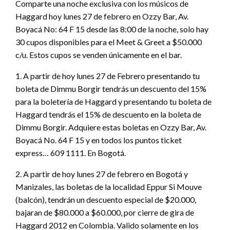
Comparte una noche exclusiva con los músicos de
Haggard hoy lunes 27 de febrero en Ozzy Bar, Av.
Boyacá No: 64 F 15 desde las 8:00 de la noche, solo hay
30 cupos disponibles para el Meet & Greet a $50.000
c/u. Estos cupos se venden únicamente en el bar.
1. A partir de hoy lunes 27 de Febrero presentando tu
boleta de Dimmu Borgir tendrás un descuento del 15%
para la boletería de Haggard y presentando tu boleta de
Haggard tendrás el 15% de descuento en la boleta de
Dimmu Borgir. Adquiere estas boletas en Ozzy Bar, Av.
Boyacá No. 64 F 15 y en todos los puntos ticket
express… 609 1111. En Bogotá.
2. A partir de hoy lunes 27 de febrero en Bogotá y
Manizales, las boletas de la localidad Eppur Si Mouve
(balcón), tendrán un descuento especial de $20.000,
bajaran de $80.000 a $60.000, por cierre de gira de
Haggard 2012 en Colombia. Valido solamente en los