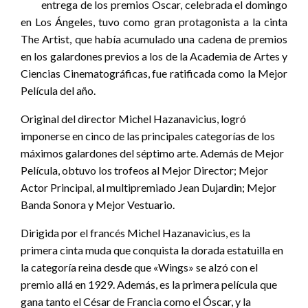
entrega de los premios Oscar, celebrada el domingo
en Los Ángeles, tuvo como gran protagonista a la cinta
The Artist, que había acumulado una cadena de premios
en los galardones previos a los de la Academia de Artes y
Ciencias Cinematográficas, fue ratificada como la Mejor
Película del año.
Original del director Michel Hazanavicius, logró
imponerse en cinco de las principales categorías de los
máximos galardones del séptimo arte. Además de Mejor
Película, obtuvo los trofeos al Mejor Director; Mejor
Actor Principal, al multipremiado Jean Dujardin; Mejor
Banda Sonora y Mejor Vestuario.
Dirigida por el francés Michel Hazanavicius, es la
primera cinta muda que conquista la dorada estatuilla en
la categoría reina desde que «Wings» se alzó con el
premio allá en 1929. Además, es la primera película que
gana tanto el César de Francia como el Óscar, y la