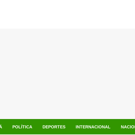
Á
POLÍTICA
DEPORTES
INTERNACIONAL
NACIO