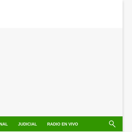
NAL
JUDICIAL
RADIO EN VIVO