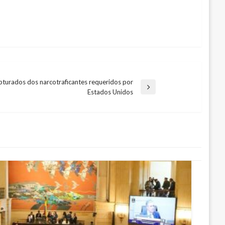
turados dos narcotraficantes requeridos por
Estados Unidos