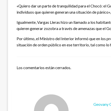
«Quiero dar un parte de tranquilidad para el Chocó: el 
individuos que quieren generan una situación de pánico», s
Igualmente, Vargas Lleras hizo un llamado a los habitant
quieren generar zozobra a través de amenazas que el Gob
Por último, el Ministro del Interior informó que en los 
situación de orden público en ese territorio, tal como lo
Los comentarios están cerrados.
Geovany 