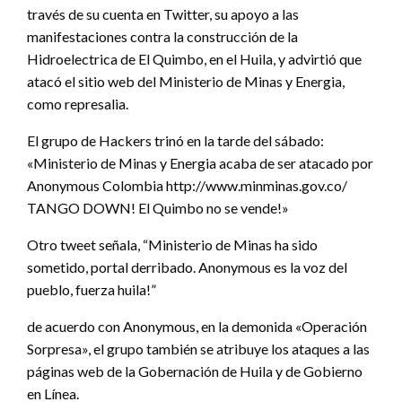
través de su cuenta en Twitter, su apoyo a las
manifestaciones contra la construcción de la
Hidroelectrica de El Quimbo, en el Huila, y advirtió que
atacó el sitio web del Ministerio de Minas y Energia,
como represalia.
El grupo de Hackers trinó en la tarde del sábado:
«Ministerio de Minas y Energia acaba de ser atacado por
Anonymous Colombia http://www.minminas.gov.co/
TANGO DOWN! El Quimbo no se vende!»
Otro tweet señala, “Ministerio de Minas ha sido
sometido, portal derribado. Anonymous es la voz del
pueblo, fuerza huila!”
de acuerdo con Anonymous, en la demonida «Operación
Sorpresa», el grupo también se atribuye los ataques a las
páginas web de la Gobernación de Huila y de Gobierno
en Línea.