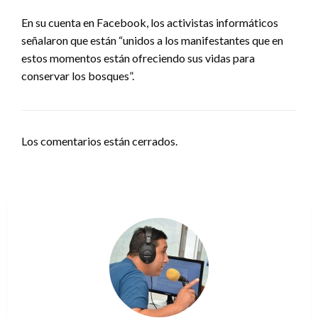
En su cuenta en Facebook, los activistas informáticos
señalaron que están “unidos a los manifestantes que en
estos momentos están ofreciendo sus vidas para
conservar los bosques”.
Los comentarios están cerrados.