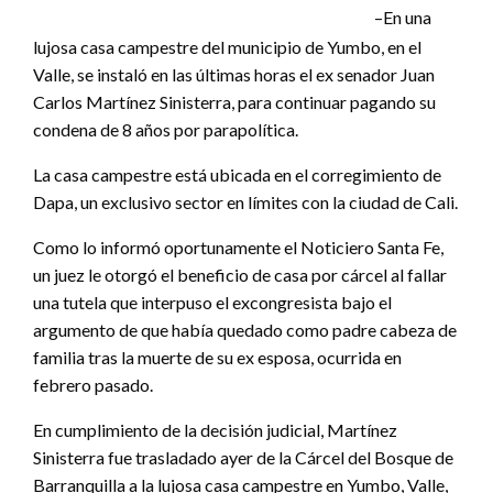
–En una
lujosa casa campestre del municipio de Yumbo, en el
Valle, se instaló en las últimas horas el ex senador Juan
Carlos Martínez Sinisterra, para continuar pagando su
condena de 8 años por parapolítica.
La casa campestre está ubicada en el corregimiento de
Dapa, un exclusivo sector en límites con la ciudad de Cali.
Como lo informó oportunamente el Noticiero Santa Fe,
un juez le otorgó el beneficio de casa por cárcel al fallar
una tutela que interpuso el excongresista bajo el
argumento de que había quedado como padre cabeza de
familia tras la muerte de su ex esposa, ocurrida en
febrero pasado.
En cumplimiento de la decisión judicial, Martínez
Sinisterra fue trasladado ayer de la Cárcel del Bosque de
Barranquilla a la lujosa casa campestre en Yumbo, Valle,