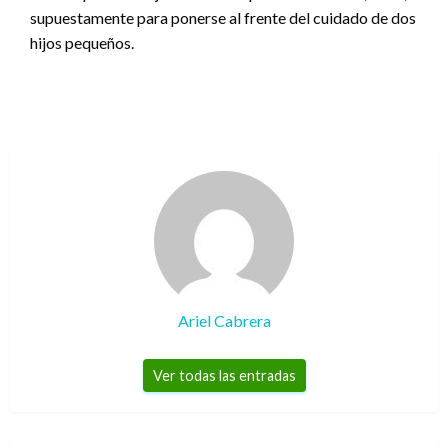
supuestamente para ponerse al frente del cuidado de dos
hijos pequeños.
Ariel Cabrera
Ver todas las entradas