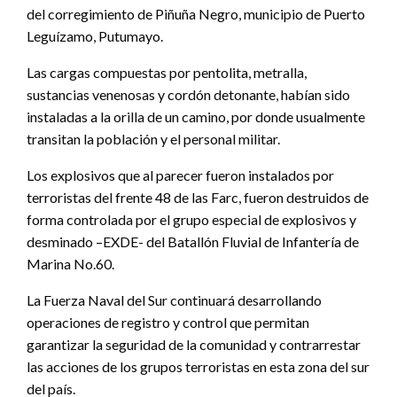
del corregimiento de Piñuña Negro, municipio de Puerto
Leguízamo, Putumayo.
Las cargas compuestas por pentolita, metralla,
sustancias venenosas y cordón detonante, habían sido
instaladas a la orilla de un camino, por donde usualmente
transitan la población y el personal militar.
Los explosivos que al parecer fueron instalados por
terroristas del frente 48 de las Farc, fueron destruidos de
forma controlada por el grupo especial de explosivos y
desminado –EXDE- del Batallón Fluvial de Infantería de
Marina No.60.
La Fuerza Naval del Sur continuará desarrollando
operaciones de registro y control que permitan
garantizar la seguridad de la comunidad y contrarrestar
las acciones de los grupos terroristas en esta zona del sur
del país.