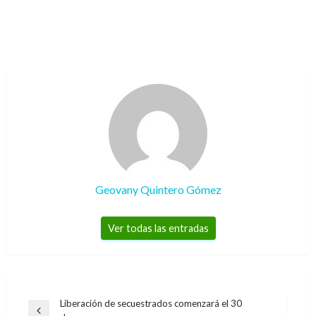
Geovany Quintero Gómez
Ver todas las entradas
Navegación
Liberación de secuestrados comenzará el 30