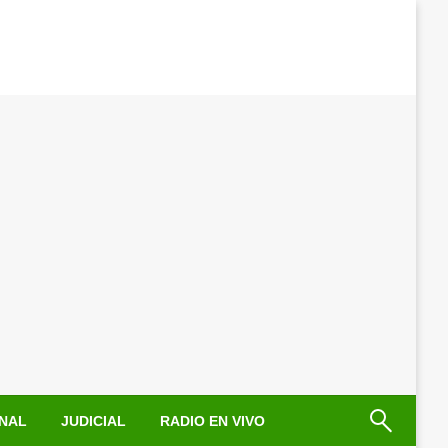
NAL
JUDICIAL
RADIO EN VIVO