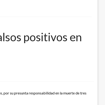
alsos positivos en
s, por su presunta responsabilidad en la muerte de tres