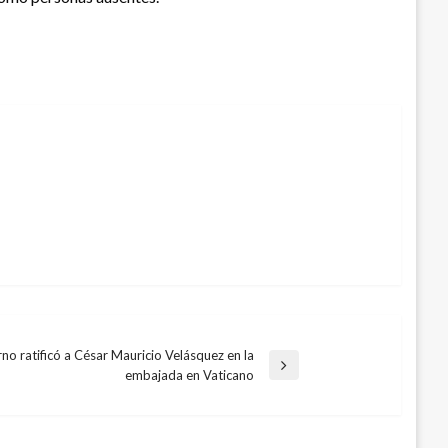
no ratificó a César Mauricio Velásquez en la
embajada en Vaticano