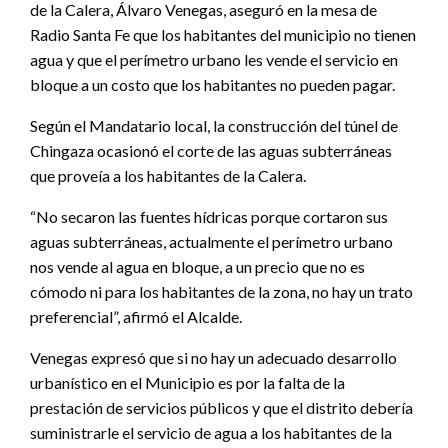
de la Calera, Álvaro Venegas, aseguró en la mesa de
Radio Santa Fe que los habitantes del municipio no tienen
agua y que el perímetro urbano les vende el servicio en
bloque a un costo que los habitantes no pueden pagar.
Según el Mandatario local, la construcción del túnel de
Chingaza ocasionó el corte de las aguas subterráneas
que proveía a los habitantes de la Calera.
“No secaron las fuentes hídricas porque cortaron sus
aguas subterráneas, actualmente el perímetro urbano
nos vende al agua en bloque, a un precio que no es
cómodo ni para los habitantes de la zona, no hay un trato
preferencial”, afirmó el Alcalde.
Venegas expresó que si no hay un adecuado desarrollo
urbanístico en el Municipio es por la falta de la
prestación de servicios públicos y que el distrito debería
suministrarle el servicio de agua a los habitantes de la