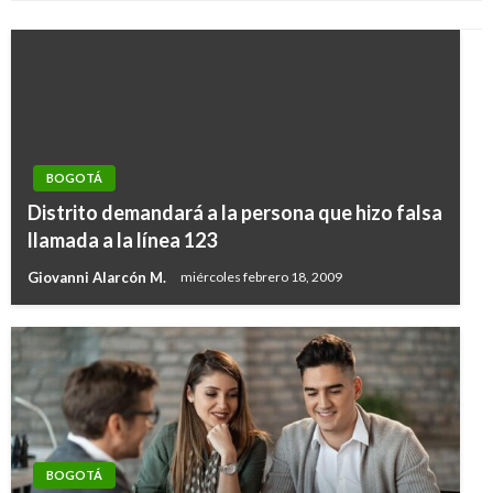
BOGOTÁ
Distrito demandará a la persona que hizo falsa
llamada a la línea 123
Giovanni Alarcón M.
miércoles febrero 18, 2009
BOGOTÁ