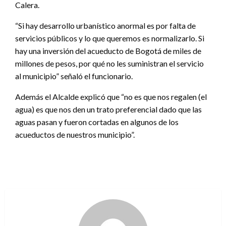
Calera.
“Si hay desarrollo urbanístico anormal es por falta de
servicios públicos y lo que queremos es normalizarlo. Si
hay una inversión del acueducto de Bogotá de miles de
millones de pesos, por qué no les suministran el servicio
al municipio” señaló el funcionario.
Además el Alcalde explicó que “no es que nos regalen (el
agua) es que nos den un trato preferencial dado que las
aguas pasan y fueron cortadas en algunos de los
acueductos de nuestros municipio”.