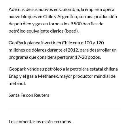
Además de sus activos en Colombia, la empresa opera
nueve bloques en Chile y Argentina, con una producción
de petróleo y gas en torno a los 9.500 barriles de
petróleo equivalente diarios (bped).
GeoPark planea invertir en Chile entre 100 y 120
millones de dólares durante el 2012, para desarrollar un
programa que considera perforar 17-20 pozos.
Geopark vende su petróleo a la petrolera estatal chilena
Enap y el gas a Methanex, mayor productor mundial de
metanol.
Santa Fe con Reuters
Los comentarios están cerrados.