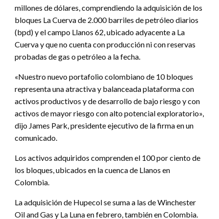
millones de dólares, comprendiendo la adquisición de los
bloques La Cuerva de 2.000 barriles de petróleo diarios
(bpd) y el campo Llanos 62, ubicado adyacente a La
Cuerva y que no cuenta con producción ni con reservas
probadas de gas o petróleo a la fecha.
«Nuestro nuevo portafolio colombiano de 10 bloques
representa una atractiva y balanceada plataforma con
activos productivos y de desarrollo de bajo riesgo y con
activos de mayor riesgo con alto potencial exploratorio»,
dijo James Park, presidente ejecutivo de la firma en un
comunicado.
Los activos adquiridos comprenden el 100 por ciento de
los bloques, ubicados en la cuenca de Llanos en
Colombia.
La adquisición de Hupecol se suma a las de Winchester
Oil and Gas y La Luna en febrero, también en Colombia.