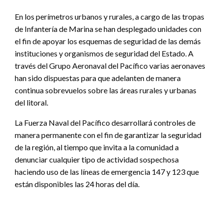
En los perímetros urbanos y rurales, a cargo de las tropas
de Infantería de Marina se han desplegado unidades con
el fin de apoyar los esquemas de seguridad de las demás
instituciones y organismos de seguridad del Estado. A
través del Grupo Aeronaval del Pacífico varias aeronaves
han sido dispuestas para que adelanten de manera
continua sobrevuelos sobre las áreas rurales y urbanas
del litoral.
La Fuerza Naval del Pacífico desarrollará controles de
manera permanente con el fin de garantizar la seguridad
de la región, al tiempo que invita a la comunidad a
denunciar cualquier tipo de actividad sospechosa
haciendo uso de las líneas de emergencia 147 y 123 que
están disponibles las 24 horas del día.