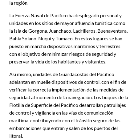
la región.
La Fuerza Naval de Pacífico ha desplegado personal y
unidades en los sitios de mayor afluencia turística como
la Isla de Gorgona, Juanchaco, Ladrilleros, Buenaventura,
Bahía Solano, Nuquí y Tumaco. En estos lugares se han
puesto en marcha dispositivos marítimos y terrestres
con el objetivo de minimizar riesgos de seguridad y
preservar la vida de los habitantes y visitantes.
Así mismo, unidades de Guardacostas del Pacífico
adelantan en muelle dispositivos de control, con el fin de
verificar la correcta implementación de las medidas de
seguridad al momento de la navegación. Los buques de la
Flotilla de Superficie del Pacífico desarrollan patrullajes
de control y vigilancia en las vías de comunicación
marítima, contribuyendo con el tránsito seguro de las
embarcaciones que entran y salen de los puertos del
litoral.