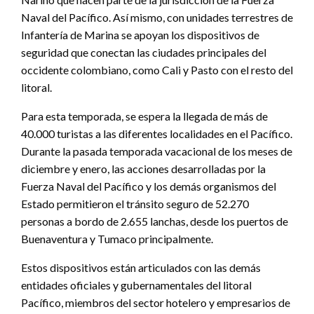
Naval del Pacífico. Así mismo, con unidades terrestres de
Infantería de Marina se apoyan los dispositivos de
seguridad que conectan las ciudades principales del
occidente colombiano, como Cali y Pasto con el resto del
litoral.
Para esta temporada, se espera la llegada de más de
40.000 turistas a las diferentes localidades en el Pacífico.
Durante la pasada temporada vacacional de los meses de
diciembre y enero, las acciones desarrolladas por la
Fuerza Naval del Pacífico y los demás organismos del
Estado permitieron el tránsito seguro de 52.270
personas a bordo de 2.655 lanchas, desde los puertos de
Buenaventura y Tumaco principalmente.
Estos dispositivos están articulados con las demás
entidades oficiales y gubernamentales del litoral
Pacífico, miembros del sector hotelero y empresarios de