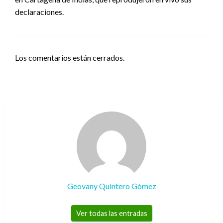
declaraciones.
Los comentarios están cerrados.
Geovany Quintero Gómez
Ver todas las entradas