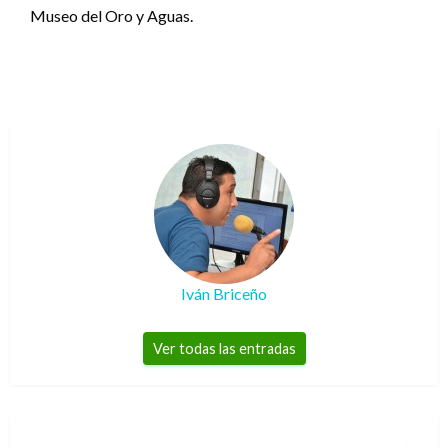
Museo del Oro y Aguas.
Iván Briceño
Ver todas las entradas