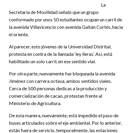
La
Secretaría de Movilidad señaló que un grupo
conformado por unos 50 estudiantes ocupan un carril de
la avenida Villavicencio con avenida Gaitán Cortés, hacia
el oriente.
Al parecer, esto jóvenes de la Universidad Distrital,
protesta en contra de la llamada ‘ley lleras’. Así, está
habilitado un solo carril, en ese sentido vial.
Por otra parte, nuevamente fue bloqueada la avenida
Jiménez con carrera octava, ambos sentidos viales.
Cerca de 500 personas dedicas a la producción y
comercialización de cacao, protestan frente al
Ministerio de Agricultura.
De esta manera, nuevamente, está impedido el paso de
buses articulados sobre el eje ambiental. Por lo anterior,
están fuera de servicio, temporalmente, las estaciones