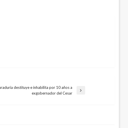
raduría destituye e inhabilita por 10 años a
exgobernador del Cesar