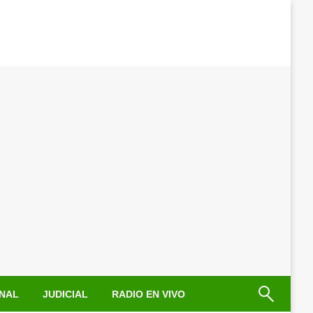
NAL
JUDICIAL
RADIO EN VIVO