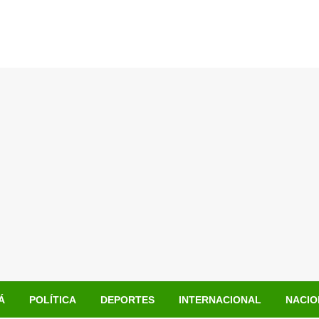
Á
POLÍTICA
DEPORTES
INTERNACIONAL
NACIO