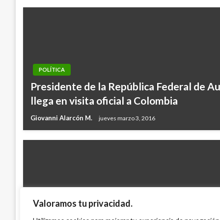
POLÍTICA
Presidente de la República Federal de Aus
llega en visita oficial a Colombia
Giovanni Alarcón M.
jueves marzo 3, 2016
Valoramos tu privacidad.
POLÍTICA