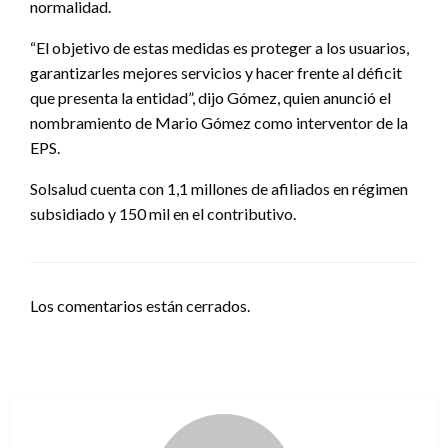
normalidad.
“El objetivo de estas medidas es proteger a los usuarios,
garantizarles mejores servicios y hacer frente al déficit
que presenta la entidad”, dijo Gómez, quien anunció el
nombramiento de Mario Gómez como interventor de la
EPS.
Solsalud cuenta con 1,1 millones de afiliados en régimen
subsidiado y 150 mil en el contributivo.
Los comentarios están cerrados.