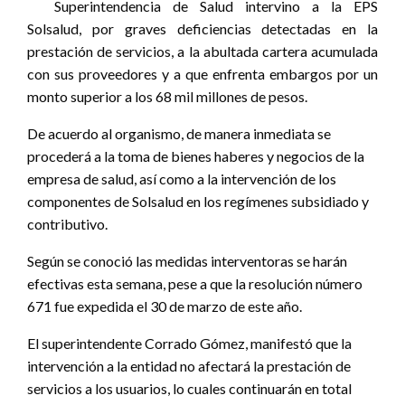
Superintendencia de Salud intervino a la EPS
Solsalud, por graves deficiencias detectadas en la
prestación de servicios, a la abultada cartera acumulada
con sus proveedores y a que enfrenta embargos por un
monto superior a los 68 mil millones de pesos.
De acuerdo al organismo, de manera inmediata se
procederá a la toma de bienes haberes y negocios de la
empresa de salud, así como a la intervención de los
componentes de Solsalud en los regímenes subsidiado y
contributivo.
Según se conoció las medidas interventoras se harán
efectivas esta semana, pese a que la resolución número
671 fue expedida el 30 de marzo de este año.
El superintendente Corrado Gómez, manifestó que la
intervención a la entidad no afectará la prestación de
servicios a los usuarios, lo cuales continuarán en total