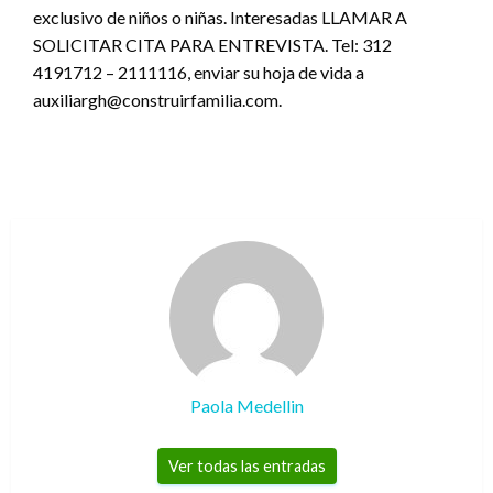
exclusivo de niños o niñas. Interesadas LLAMAR A
SOLICITAR CITA PARA ENTREVISTA. Tel: 312
4191712 – 2111116, enviar su hoja de vida a
auxiliargh@construirfamilia.com.
Paola Medellin
Ver todas las entradas