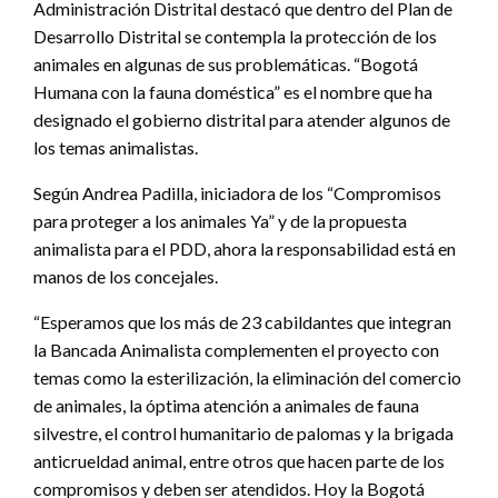
Administración Distrital destacó que dentro del Plan de
Desarrollo Distrital se contempla la protección de los
animales en algunas de sus problemáticas. “Bogotá
Humana con la fauna doméstica” es el nombre que ha
designado el gobierno distrital para atender algunos de
los temas animalistas.
Según Andrea Padilla, iniciadora de los “Compromisos
para proteger a los animales Ya” y de la propuesta
animalista para el PDD, ahora la responsabilidad está en
manos de los concejales.
“Esperamos que los más de 23 cabildantes que integran
la Bancada Animalista complementen el proyecto con
temas como la esterilización, la eliminación del comercio
de animales, la óptima atención a animales de fauna
silvestre, el control humanitario de palomas y la brigada
anticrueldad animal, entre otros que hacen parte de los
compromisos y deben ser atendidos. Hoy la Bogotá