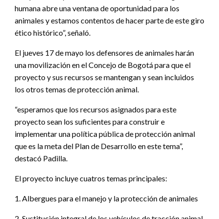
humana abre una ventana de oportunidad para los
animales y estamos contentos de hacer parte de este giro
ético histórico”, señaló.
El jueves 17 de mayo los defensores de animales harán
una movilización en el Concejo de Bogotá para que el
proyecto y sus recursos se mantengan y sean incluidos
los otros temas de protección animal.
“esperamos que los recursos asignados para este
proyecto sean los suficientes para construir e
implementar una política pública de protección animal
que es la meta del Plan de Desarrollo en este tema”,
destacó Padilla.
El proyecto incluye cuatros temas principales:
1. Albergues para el manejo y la protección de animales
2. Sustitución integral de los vehículos de tracción animal