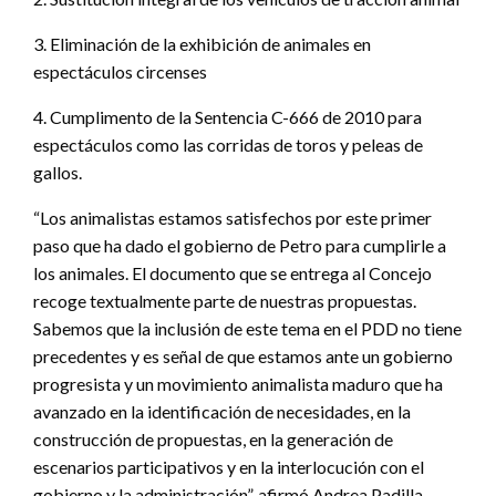
3. Eliminación de la exhibición de animales en
espectáculos circenses
4. Cumplimento de la Sentencia C-666 de 2010 para
espectáculos como las corridas de toros y peleas de
gallos.
“Los animalistas estamos satisfechos por este primer
paso que ha dado el gobierno de Petro para cumplirle a
los animales. El documento que se entrega al Concejo
recoge textualmente parte de nuestras propuestas.
Sabemos que la inclusión de este tema en el PDD no tiene
precedentes y es señal de que estamos ante un gobierno
progresista y un movimiento animalista maduro que ha
avanzado en la identificación de necesidades, en la
construcción de propuestas, en la generación de
escenarios participativos y en la interlocución con el
gobierno y la administración”, afirmó Andrea Padilla.