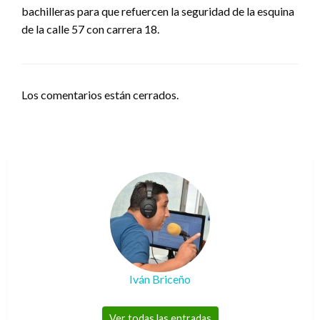
bachilleras para que refuercen la seguridad de la esquina
de la calle 57 con carrera 18.
Los comentarios están cerrados.
Iván Briceño
Ver todas las entradas