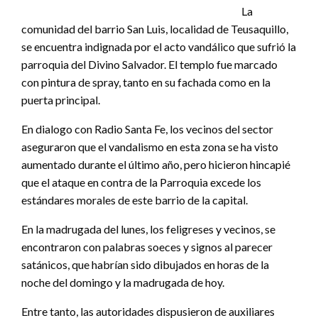
La
comunidad del barrio San Luis, localidad de Teusaquillo,
se encuentra indignada por el acto vandálico que sufrió la
parroquia del Divino Salvador. El templo fue marcado
con pintura de spray, tanto en su fachada como en la
puerta principal.
En dialogo con Radio Santa Fe, los vecinos del sector
aseguraron que el vandalismo en esta zona se ha visto
aumentado durante el último año, pero hicieron hincapié
que el ataque en contra de la Parroquia excede los
estándares morales de este barrio de la capital.
En la madrugada del lunes, los feligreses y vecinos, se
encontraron con palabras soeces y signos al parecer
satánicos, que habrían sido dibujados en horas de la
noche del domingo y la madrugada de hoy.
Entre tanto, las autoridades dispusieron de auxiliares