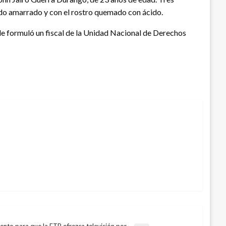
do amarrado y con el rostro quemado con ácido.
le formuló un fiscal de la Unidad Nacional de Derechos