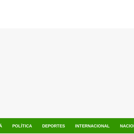
Á
POLÍTICA
DEPORTES
INTERNACIONAL
NACIO