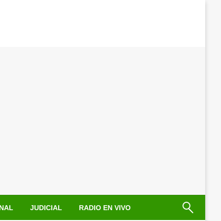
NAL
JUDICIAL
RADIO EN VIVO