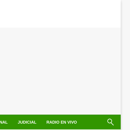
NAL
JUDICIAL
RADIO EN VIVO