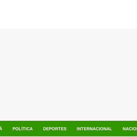
Á
POLÍTICA
DEPORTES
INTERNACIONAL
NACIO