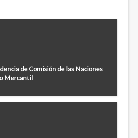
dencia de Comisión de las Naciones
o Mercantil