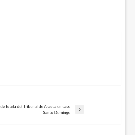
e tutela del Tribunal de Arauca en caso
Santo Domingo