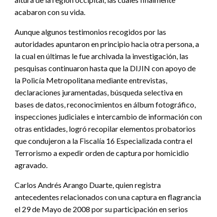
acabaron con su vida.
Aunque algunos testimonios recogidos por las
autoridades apuntaron en principio hacia otra persona, a
la cual en últimas le fue archivada la investigación, las
pesquisas continuaron hasta que la DIJIN con apoyo de
la Policía Metropolitana mediante entrevistas,
declaraciones juramentadas, búsqueda selectiva en
bases de datos, reconocimientos en álbum fotográfico,
inspecciones judiciales e intercambio de información con
otras entidades, logró recopilar elementos probatorios
que condujeron a la Fiscalía 16 Especializada contra el
Terrorismo a expedir orden de captura por homicidio
agravado.
Carlos Andrés Arango Duarte, quien registra
antecedentes relacionados con una captura en flagrancia
el 29 de Mayo de 2008 por su participación en serios