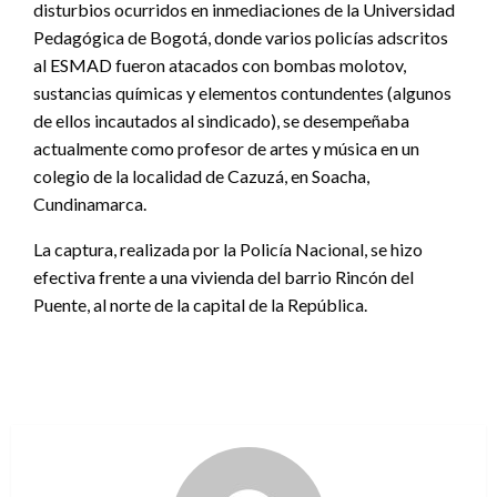
disturbios ocurridos en inmediaciones de la Universidad
Pedagógica de Bogotá, donde varios policías adscritos
al ESMAD fueron atacados con bombas molotov,
sustancias químicas y elementos contundentes (algunos
de ellos incautados al sindicado), se desempeñaba
actualmente como profesor de artes y música en un
colegio de la localidad de Cazuzá, en Soacha,
Cundinamarca.
La captura, realizada por la Policía Nacional, se hizo
efectiva frente a una vivienda del barrio Rincón del
Puente, al norte de la capital de la República.