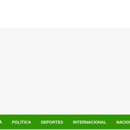
Á
POLÍTICA
DEPORTES
INTERNACIONAL
NACIO