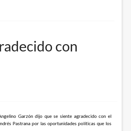
gradecido con
 Angelino Garzón dijo que se siente agradecido con el
drés Pastrana por las oportunidades políticas que los