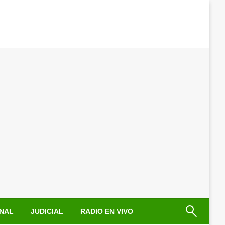
NAL
JUDICIAL
RADIO EN VIVO